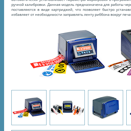
ручной калибровки. Данная модель предназначена для работы чер
поставляются в виде картриджей, что позволяет быстро устанав
избавляет от необходимости заправлять ленту риббона вокруг печ