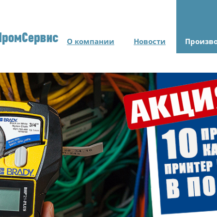
О компании
Новости
Произв