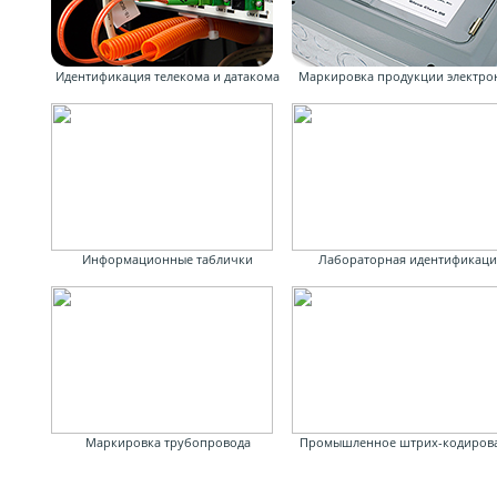
Идентификация телекома и датакома
Маркировка продукции электро
Информационные таблички
Лабораторная идентификаци
Маркировка трубопровода
Промышленное штрих-кодиров